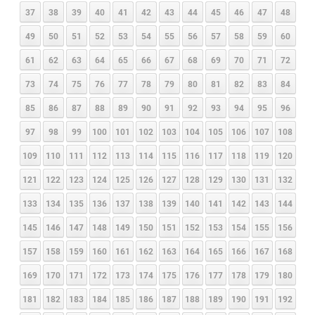
37
38
39
40
41
42
43
44
45
46
47
48
49
50
51
52
53
54
55
56
57
58
59
60
61
62
63
64
65
66
67
68
69
70
71
72
73
74
75
76
77
78
79
80
81
82
83
84
85
86
87
88
89
90
91
92
93
94
95
96
97
98
99
100
101
102
103
104
105
106
107
108
109
110
111
112
113
114
115
116
117
118
119
120
121
122
123
124
125
126
127
128
129
130
131
132
133
134
135
136
137
138
139
140
141
142
143
144
145
146
147
148
149
150
151
152
153
154
155
156
157
158
159
160
161
162
163
164
165
166
167
168
169
170
171
172
173
174
175
176
177
178
179
180
181
182
183
184
185
186
187
188
189
190
191
192