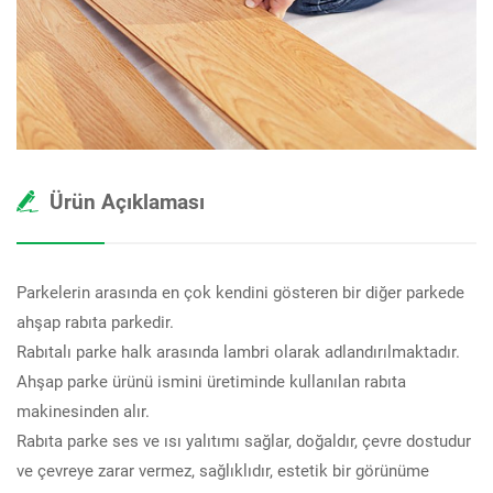
Ürün Açıklaması
Parkelerin arasında en çok kendini gösteren bir diğer parkede
ahşap rabıta parkedir.
Rabıtalı parke halk arasında lambri olarak adlandırılmaktadır.
Ahşap parke ürünü ismini üretiminde kullanılan rabıta
makinesinden alır.
Rabıta parke ses ve ısı yalıtımı sağlar, doğaldır, çevre dostudur
ve çevreye zarar vermez, sağlıklıdır, estetik bir görünüme