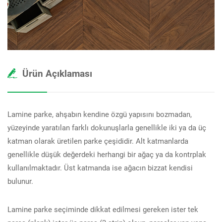
Ürün Açıklaması
Lamine parke, ahşabın kendine özgü yapısını bozmadan,
yüzeyinde yaratılan farklı dokunuşlarla genellikle iki ya da üç
katman olarak üretilen parke çeşididir. Alt katmanlarda
genellikle düşük değerdeki herhangi bir ağaç ya da kontrplak
kullanılmaktadır. Üst katmanda ise ağacın bizzat kendisi
bulunur.
Lamine parke seçiminde dikkat edilmesi gereken ister tek