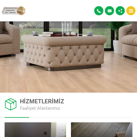
HİZMETLERİMİZ
Faaliyet Alanlarımız