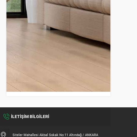
İLETİŞİM BİLGİLERİ
Siteler Mahallesi Akbal Sokak No:11 Altındağ / ANKARA