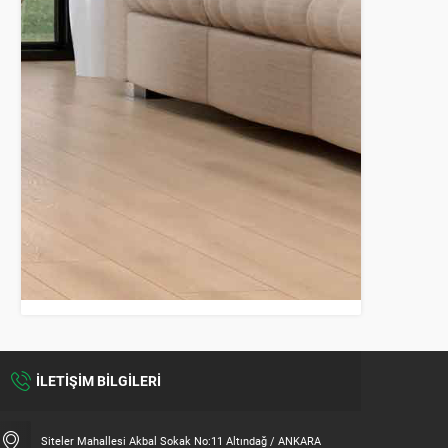
İLETİŞİM BİLGİLERİ
Siteler Mahallesi Akbal Sokak No:11 Altındağ / ANKARA