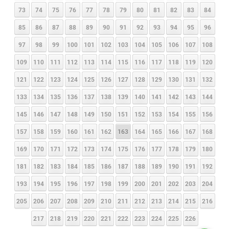
73
74
75
76
77
78
79
80
81
82
83
84
85
86
87
88
89
90
91
92
93
94
95
96
97
98
99
100
101
102
103
104
105
106
107
108
109
110
111
112
113
114
115
116
117
118
119
120
121
122
123
124
125
126
127
128
129
130
131
132
133
134
135
136
137
138
139
140
141
142
143
144
145
146
147
148
149
150
151
152
153
154
155
156
157
158
159
160
161
162
163
164
165
166
167
168
169
170
171
172
173
174
175
176
177
178
179
180
181
182
183
184
185
186
187
188
189
190
191
192
193
194
195
196
197
198
199
200
201
202
203
204
205
206
207
208
209
210
211
212
213
214
215
216
217
218
219
220
221
222
223
224
225
226