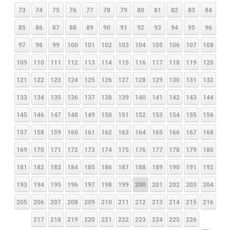
73
74
75
76
77
78
79
80
81
82
83
84
85
86
87
88
89
90
91
92
93
94
95
96
97
98
99
100
101
102
103
104
105
106
107
108
109
110
111
112
113
114
115
116
117
118
119
120
121
122
123
124
125
126
127
128
129
130
131
132
133
134
135
136
137
138
139
140
141
142
143
144
145
146
147
148
149
150
151
152
153
154
155
156
157
158
159
160
161
162
163
164
165
166
167
168
169
170
171
172
173
174
175
176
177
178
179
180
181
182
183
184
185
186
187
188
189
190
191
192
193
194
195
196
197
198
199
200
201
202
203
204
205
206
207
208
209
210
211
212
213
214
215
216
217
218
219
220
221
222
223
224
225
226