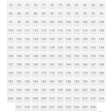
73
74
75
76
77
78
79
80
81
82
83
84
85
86
87
88
89
90
91
92
93
94
95
96
97
98
99
100
101
102
103
104
105
106
107
108
109
110
111
112
113
114
115
116
117
118
119
120
121
122
123
124
125
126
127
128
129
130
131
132
133
134
135
136
137
138
139
140
141
142
143
144
145
146
147
148
149
150
151
152
153
154
155
156
157
158
159
160
161
162
163
164
165
166
167
168
169
170
171
172
173
174
175
176
177
178
179
180
181
182
183
184
185
186
187
188
189
190
191
192
193
194
195
196
197
198
199
200
201
202
203
204
205
206
207
208
209
210
211
212
213
214
215
216
217
218
219
220
221
222
223
224
225
226