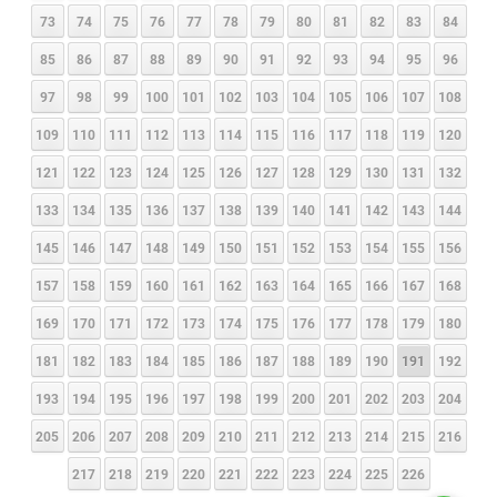
73
74
75
76
77
78
79
80
81
82
83
84
85
86
87
88
89
90
91
92
93
94
95
96
97
98
99
100
101
102
103
104
105
106
107
108
109
110
111
112
113
114
115
116
117
118
119
120
121
122
123
124
125
126
127
128
129
130
131
132
133
134
135
136
137
138
139
140
141
142
143
144
145
146
147
148
149
150
151
152
153
154
155
156
157
158
159
160
161
162
163
164
165
166
167
168
169
170
171
172
173
174
175
176
177
178
179
180
181
182
183
184
185
186
187
188
189
190
191
192
193
194
195
196
197
198
199
200
201
202
203
204
205
206
207
208
209
210
211
212
213
214
215
216
217
218
219
220
221
222
223
224
225
226