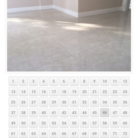
1
2
3
4
5
6
7
8
9
10
11
12
13
14
15
16
17
18
19
20
21
22
23
24
25
26
27
28
29
30
31
32
33
34
35
36
37
38
39
40
41
42
43
44
45
46
47
48
49
50
51
52
53
54
55
56
57
58
59
60
61
62
63
64
65
66
67
68
69
70
71
72