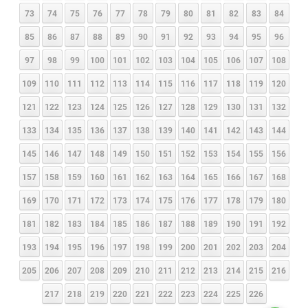
73
74
75
76
77
78
79
80
81
82
83
84
85
86
87
88
89
90
91
92
93
94
95
96
97
98
99
100
101
102
103
104
105
106
107
108
109
110
111
112
113
114
115
116
117
118
119
120
121
122
123
124
125
126
127
128
129
130
131
132
133
134
135
136
137
138
139
140
141
142
143
144
145
146
147
148
149
150
151
152
153
154
155
156
157
158
159
160
161
162
163
164
165
166
167
168
169
170
171
172
173
174
175
176
177
178
179
180
181
182
183
184
185
186
187
188
189
190
191
192
193
194
195
196
197
198
199
200
201
202
203
204
205
206
207
208
209
210
211
212
213
214
215
216
217
218
219
220
221
222
223
224
225
226