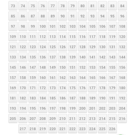
73
74
75
76
77
78
79
80
81
82
83
84
85
86
87
88
89
90
91
92
93
94
95
96
97
98
99
100
101
102
103
104
105
106
107
108
109
110
111
112
113
114
115
116
117
118
119
120
121
122
123
124
125
126
127
128
129
130
131
132
133
134
135
136
137
138
139
140
141
142
143
144
145
146
147
148
149
150
151
152
153
154
155
156
157
158
159
160
161
162
163
164
165
166
167
168
169
170
171
172
173
174
175
176
177
178
179
180
181
182
183
184
185
186
187
188
189
190
191
192
193
194
195
196
197
198
199
200
201
202
203
204
205
206
207
208
209
210
211
212
213
214
215
216
217
218
219
220
221
222
223
224
225
226