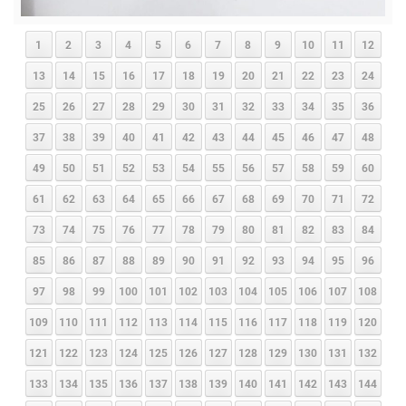
1
2
3
4
5
6
7
8
9
10
11
12
13
14
15
16
17
18
19
20
21
22
23
24
25
26
27
28
29
30
31
32
33
34
35
36
37
38
39
40
41
42
43
44
45
46
47
48
49
50
51
52
53
54
55
56
57
58
59
60
61
62
63
64
65
66
67
68
69
70
71
72
73
74
75
76
77
78
79
80
81
82
83
84
85
86
87
88
89
90
91
92
93
94
95
96
97
98
99
100
101
102
103
104
105
106
107
108
109
110
111
112
113
114
115
116
117
118
119
120
121
122
123
124
125
126
127
128
129
130
131
132
133
134
135
136
137
138
139
140
141
142
143
144