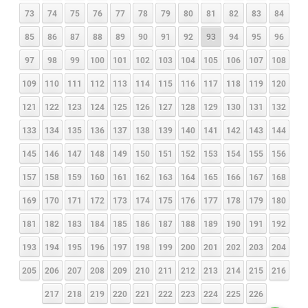
73
74
75
76
77
78
79
80
81
82
83
84
85
86
87
88
89
90
91
92
93
94
95
96
97
98
99
100
101
102
103
104
105
106
107
108
109
110
111
112
113
114
115
116
117
118
119
120
121
122
123
124
125
126
127
128
129
130
131
132
133
134
135
136
137
138
139
140
141
142
143
144
145
146
147
148
149
150
151
152
153
154
155
156
157
158
159
160
161
162
163
164
165
166
167
168
169
170
171
172
173
174
175
176
177
178
179
180
181
182
183
184
185
186
187
188
189
190
191
192
193
194
195
196
197
198
199
200
201
202
203
204
205
206
207
208
209
210
211
212
213
214
215
216
217
218
219
220
221
222
223
224
225
226