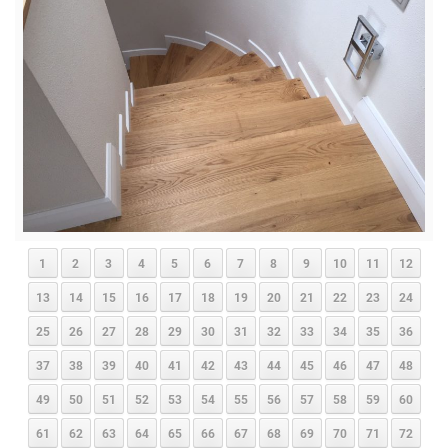
1
2
3
4
5
6
7
8
9
10
11
12
13
14
15
16
17
18
19
20
21
22
23
24
25
26
27
28
29
30
31
32
33
34
35
36
37
38
39
40
41
42
43
44
45
46
47
48
49
50
51
52
53
54
55
56
57
58
59
60
61
62
63
64
65
66
67
68
69
70
71
72