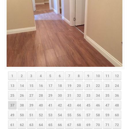
1
2
3
4
5
6
7
8
9
10
11
12
13
14
15
16
17
18
19
20
21
22
23
24
25
26
27
28
29
30
31
32
33
34
35
36
37
38
39
40
41
42
43
44
45
46
47
48
49
50
51
52
53
54
55
56
57
58
59
60
61
62
63
64
65
66
67
68
69
70
71
72