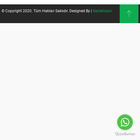
© Copyright 2020. Tüm Hakları Saklıdır. Designed By |
Gecedizayn